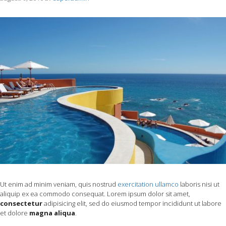
Ut enim ad minim veniam, quis nostrud
exercitation ullamco
laboris nisi ut
aliquip ex ea commodo consequat. Lorem ipsum dolor sit amet,
consectetur
adipisicing elit, sed do eiusmod tempor incididunt ut labore
et dolore
magna aliqua
.